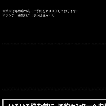
※焼肉は専用席の為、ご予約をオススメしております。
※ランチ一膳無料クーポンは使用不可