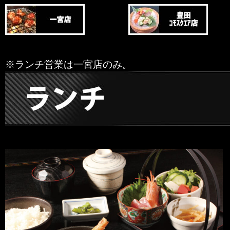
※ランチ営業は一宮店のみ。